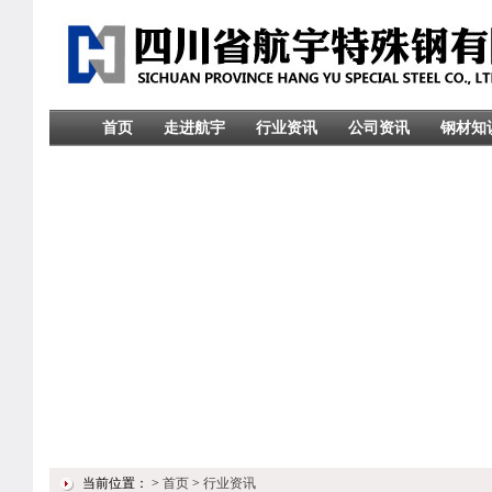
首页
走进航宇
行业资讯
公司资讯
钢材知
当前位置：
>
首页
>
行业资讯